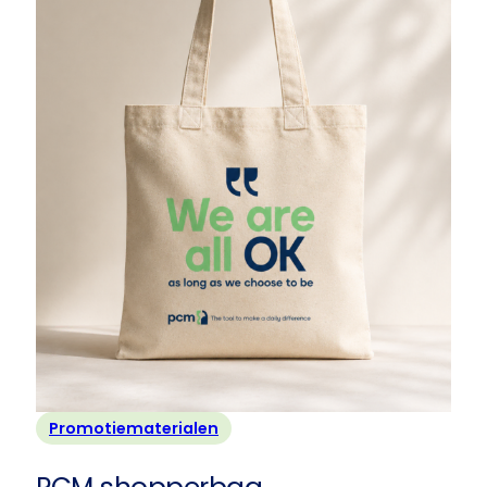
Promotiematerialen