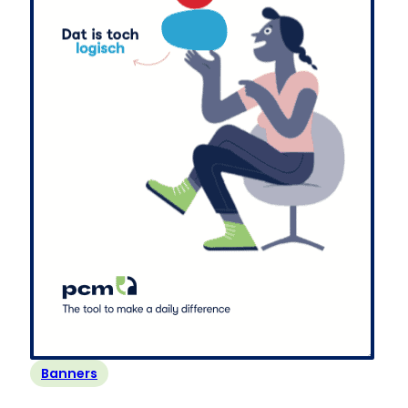
Banners