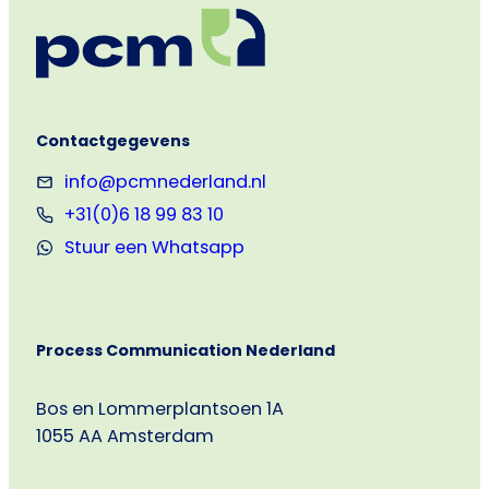
Contactgegevens
info@pcmnederland.nl
+31(0)6 18 99 83 10
Stuur een Whatsapp
Process Communication Nederland
Bos en Lommerplantsoen 1A
1055 AA Amsterdam