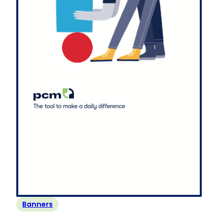
Banners