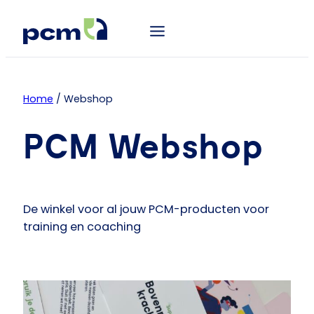
Home
/ Webshop
PCM Webshop
De winkel voor al jouw PCM-producten voor
training en coaching