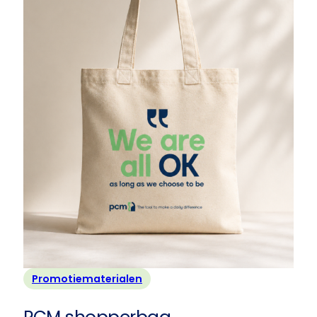
Promotiematerialen