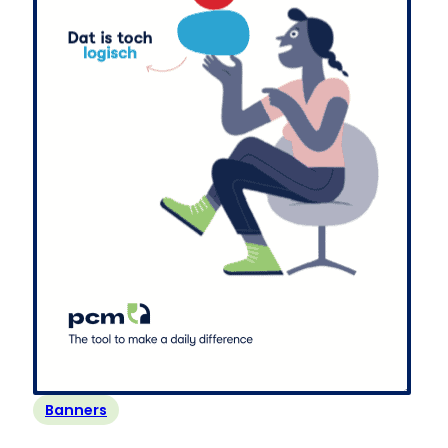
Banners