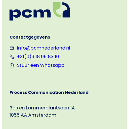
Contactgegevens
info@pcmnederland.nl
+31(0)6 18 99 83 10
Stuur een Whatsapp
Process Communication Nederland
Bos en Lommerplantsoen 1A
1055 AA Amsterdam