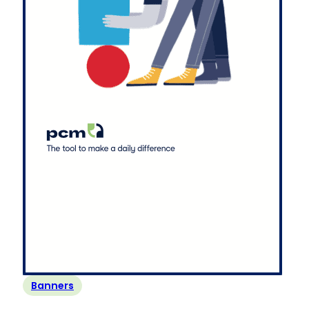
Banners