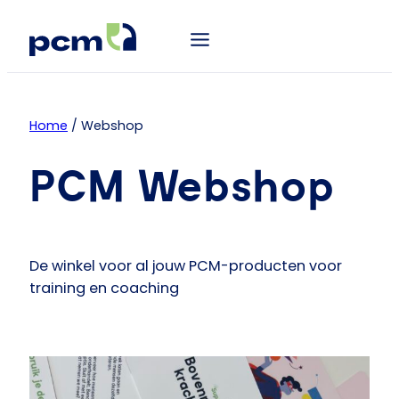
Home
/ Webshop
PCM Webshop
De winkel voor al jouw PCM-producten voor
training en coaching